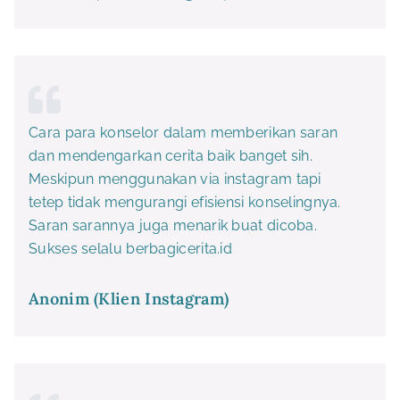
Cara para konselor dalam memberikan saran
dan mendengarkan cerita baik banget sih.
Meskipun menggunakan via instagram tapi
tetep tidak mengurangi efisiensi konselingnya.
Saran sarannya juga menarik buat dicoba.
Sukses selalu berbagicerita.id
Anonim (Klien Instagram)