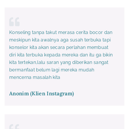
Konseling tanpa takut merasa cerita bocor dan
meskipun kita awalnya aga susah terbuka tapi
konselor kita akan secara perlahan membuat
diri kita terbuka kepada mereka dan itu ga bikin
kita tertekan,lalu saran yang diberikan sangat
bermanfaat belum lagi mereka mudah
mencerna masalah kita
Anonim (Klien Instagram)