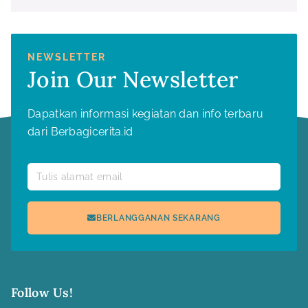
NEWSLETTER
Join Our Newsletter
Dapatkan informasi kegiatan dan info terbaru
dari Berbagicerita.id
Email
BERLANGGANAN SEKARANG
Follow Us!