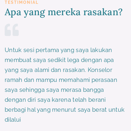
TESTIMONIAL
Apa yang mereka rasakan?
Untuk sesi pertama yang saya lakukan
membuat saya sedikit lega dengan apa
yang saya alami dan rasakan. Konselor
ramah dan mampu memahami perasaan
saya sehingga saya merasa bangga
dengan diri saya karena telah berani
berbagi hal yang menurut saya berat untuk
dilalui