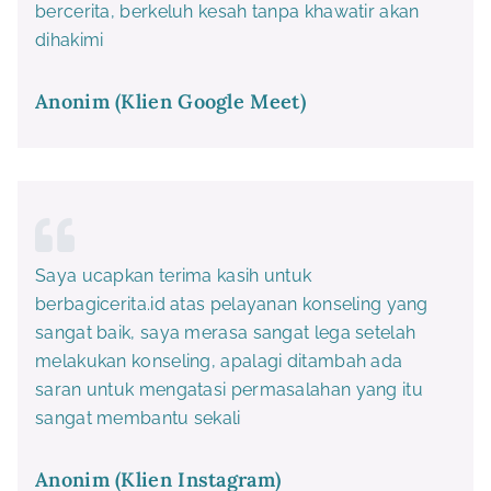
bercerita, berkeluh kesah tanpa khawatir akan
dihakimi
Anonim (Klien Google Meet)
Saya ucapkan terima kasih untuk
berbagicerita.id atas pelayanan konseling yang
sangat baik, saya merasa sangat lega setelah
melakukan konseling, apalagi ditambah ada
saran untuk mengatasi permasalahan yang itu
sangat membantu sekali
Anonim (Klien Instagram)