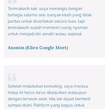
Terimakasih kak, saya menangis dengan
bahagia selama sesi. banyak kisah yang tidak
pantas untuk diceritakan secara luas, tapi
terimakasih sudah memberi ruang nyaman
untuk menjadi diri sendiri walau sejenak
Anonim (Klien Google Meet)
Setelah melakukan konseling, saya merasa
hidup ini harus terus dilanjutkan walaupun
dengan terseok-seok, kita tak dapat berhenti
sampai disini. Platform yang bagus untuk