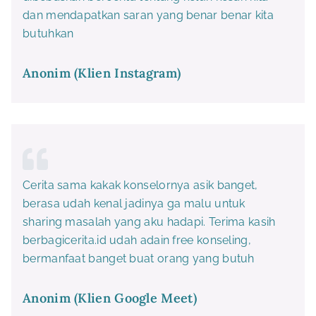
dan mendapatkan saran yang benar benar kita
butuhkan
Anonim (Klien Instagram)
Cerita sama kakak konselornya asik banget,
berasa udah kenal jadinya ga malu untuk
sharing masalah yang aku hadapi. Terima kasih
berbagicerita.id udah adain free konseling,
bermanfaat banget buat orang yang butuh
Anonim (Klien Google Meet)